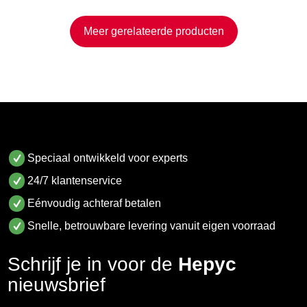
Meer gerelateerde producten
Speciaal ontwikkeld voor experts
24/7 klantenservice
Eénvoudig achteraf betalen
Snelle, betrouwbare levering vanuit eigen voorraad
Schrijf je in voor de
Hepyc
nieuwsbrief