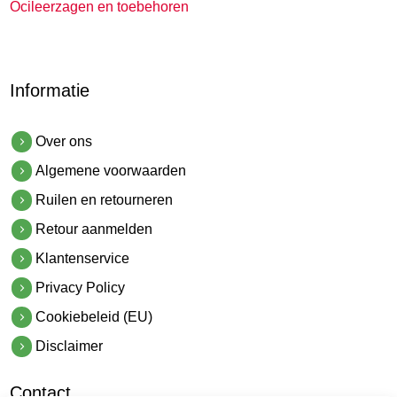
Ocileerzagen en toebehoren
Informatie
Over ons
Algemene voorwaarden
Ruilen en retourneren
Retour aanmelden
Klantenservice
Privacy Policy
Cookiebeleid (EU)
Disclaimer
Contact