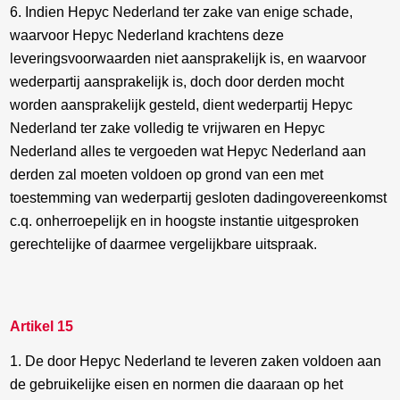
6. Indien Hepyc Nederland ter zake van enige schade,
waarvoor Hepyc Nederland krachtens deze
leveringsvoorwaarden niet aansprakelijk is, en waarvoor
wederpartij aansprakelijk is, doch door derden mocht
worden aansprakelijk gesteld, dient wederpartij Hepyc
Nederland ter zake volledig te vrijwaren en Hepyc
Nederland alles te vergoeden wat Hepyc Nederland aan
derden zal moeten voldoen op grond van een met
toestemming van wederpartij gesloten dadingovereenkomst
c.q. onherroepelijk en in hoogste instantie uitgesproken
gerechtelijke of daarmee vergelijkbare uitspraak.
Artikel 15
1. De door Hepyc Nederland te leveren zaken voldoen aan
de gebruikelijke eisen en normen die daaraan op het