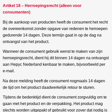
Artikel 18 – Herroepingsrecht (alleen voor
consumenten)
Bij de aankoop van producten heeft de consument het recht
de overeenkomst zonder opgave van redenen te herroepen
gedurende 14 dagen. Deze termijn gaat in op de dag na
ontvangst van het product.
Wanneer de consument gebruik wenst te maken van zijn
herroepingsrecht, dient hij dit binnen 14 dagen na ontvangst
aan Hepyc Nederland kenbaar te maken, bijvoorbeeld per
e-mail.
Na deze melding heeft de consument nogmaals 14 dagen
de tijd om het product daadwerkelijk retour te sturen.
Tijdens de bedenktijd dient de consument zorgvuldig om te
gaan met het product en de verpakking. Het product mag
slechts worden uitgepakt of gebruikt voor zover dat nodig is