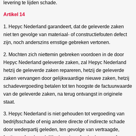
levering te lijden schade.
Artikel 14
1. Hepyc Nederland garandeert, dat de geleverde zaken
niet ten gevolge van materiaal- of constructiefouten defect
zijn, noch anderszins ernstige gebreken vertonen.
2. Mochten zich niettemin gebreken voordoen in de door
Hepyc Nederland geleverde zaken, zal Hepyc Nederland
hetzij de geleverde zaken repareren, hetzij de geleverde
zaken vervangen door gelijkwaardige nieuwe zaken, hetzij
schadevergoeding betalen tot ten hoogste de factuurwaarde
van de geleverde zaken, na terug ontvangst in originele
staat.
3. Hepyc Nederland is niet gehouden tot vergoeding van
bedrijfsschade of enig andere directe of indirecte schade
door wederpartij geleden, ten gevolge van vertraagde,