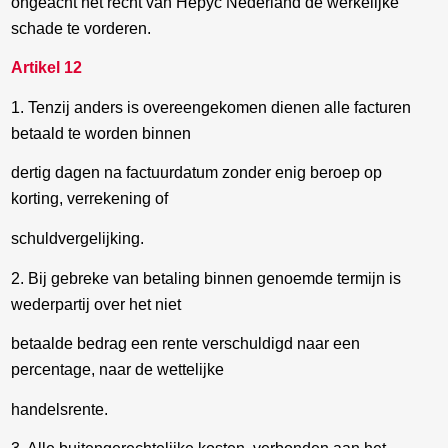
ongeacht het recht van Hepyc Nederland de werkelijke
schade te vorderen.
Artikel 12
1. Tenzij anders is overeengekomen dienen alle facturen
betaald te worden binnen
dertig dagen na factuurdatum zonder enig beroep op
korting, verrekening of
schuldvergelijking.
2. Bij gebreke van betaling binnen genoemde termijn is
wederpartij over het niet
betaalde bedrag een rente verschuldigd naar een
percentage, naar de wettelijke
handelsrente.