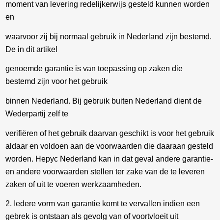
moment van levering redelijkerwijs gesteld kunnen worden
en
waarvoor zij bij normaal gebruik in Nederland zijn bestemd.
De in dit artikel
genoemde garantie is van toepassing op zaken die
bestemd zijn voor het gebruik
binnen Nederland. Bij gebruik buiten Nederland dient de
Wederpartij zelf te
verifiëren of het gebruik daarvan geschikt is voor het gebruik
aldaar en voldoen aan de voorwaarden die daaraan gesteld
worden. Hepyc Nederland kan in dat geval andere garantie-
en andere voorwaarden stellen ter zake van de te leveren
zaken of uit te voeren werkzaamheden.
2. Iedere vorm van garantie komt te vervallen indien een
gebrek is ontstaan als gevolg van of voortvloeit uit