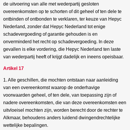
de uitvoering van alle met wederpartij gesloten
overeenkomsten op te schorten of dit geheel of ten dele te
ontbinden of ontbonden te verklaren, ter keuze van Hepyc
Nederland, zonder dat Hepyc Nederland tot enige
schadevergoeding of garantie gehouden is en
onverminderd het recht op schadevergoeding. In deze
gevallen is elke vordering, die Hepyc Nederland ten laste
van wederpartij heeft of krijgt dadelijk en ineens opeisbaar.
Artikel 17
1. Alle geschillen, die mochten ontstaan naar aanleiding
van een overeenkomst waarop de onderhavige
voorwaarden geheel, of ten dele, van toepassing zijn of
nadere overeenkomsten, die van deze overeenkomsten een
uitvloeisel mochten zijn, worden berecht door de rechter te
Alkmaar, behoudens anders luidend dwingendrechtelijke
wettelijke bepalingen.