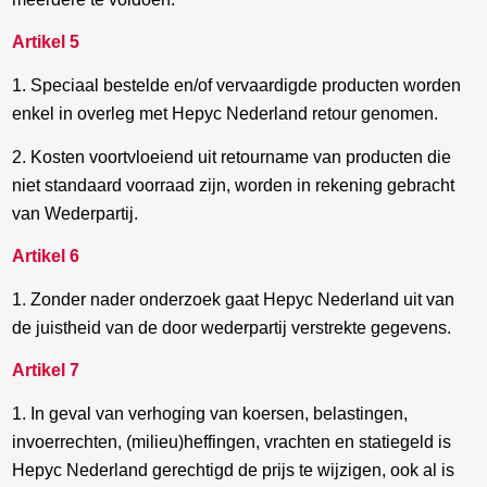
Artikel 5
1. Speciaal bestelde en/of vervaardigde producten worden
enkel in overleg met Hepyc Nederland retour genomen.
2. Kosten voortvloeiend uit retourname van producten die
niet standaard voorraad zijn, worden in rekening gebracht
van Wederpartij.
Artikel 6
1. Zonder nader onderzoek gaat Hepyc Nederland uit van
de juistheid van de door wederpartij verstrekte gegevens.
Artikel 7
1. In geval van verhoging van koersen, belastingen,
invoerrechten, (milieu)heffingen, vrachten en statiegeld is
Hepyc Nederland gerechtigd de prijs te wijzigen, ook al is