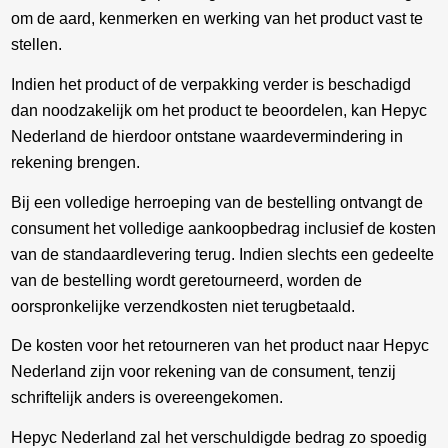
om de aard, kenmerken en werking van het product vast te
stellen.
Indien het product of de verpakking verder is beschadigd
dan noodzakelijk om het product te beoordelen, kan Hepyc
Nederland de hierdoor ontstane waardevermindering in
rekening brengen.
Bij een volledige herroeping van de bestelling ontvangt de
consument het volledige aankoopbedrag inclusief de kosten
van de standaardlevering terug. Indien slechts een gedeelte
van de bestelling wordt geretourneerd, worden de
oorspronkelijke verzendkosten niet terugbetaald.
De kosten voor het retourneren van het product naar Hepyc
Nederland zijn voor rekening van de consument, tenzij
schriftelijk anders is overeengekomen.
Hepyc Nederland zal het verschuldigde bedrag zo spoedig