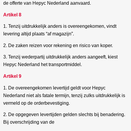
de offerte van Hepyc Nederland aanvaard.
Artikel 8
1. Tenzij uitdrukkelijk anders is overeengekomen, vindt
levering altijd plaats “af magazijn”.
2. De zaken reizen voor rekening en risico van koper.
3. Tenzij wederpartij uitdrukkelijk anders aangeeft, kiest
Hepyc Nederland het transportmiddel.
Artikel 9
1. De overeengekomen levertijd geldt voor Hepyc
Nederland niet als fatale termijn, tenzij zulks uitdrukkelijk is
vermeld op de orderbevestiging.
2. De opgegeven levertijden gelden slechts bij benadering.
Bij overschrijding van de