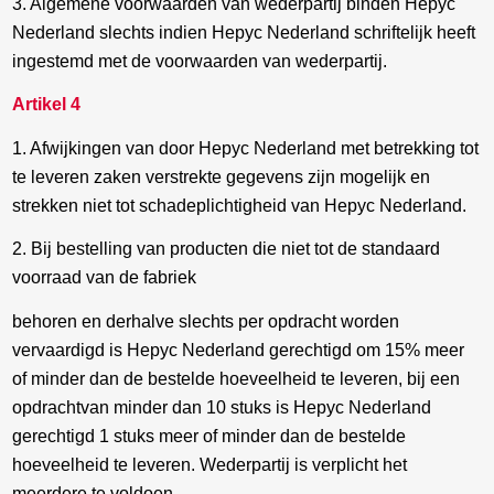
3. Algemene voorwaarden van wederpartij binden Hepyc
Nederland slechts indien Hepyc Nederland schriftelijk heeft
ingestemd met de voorwaarden van wederpartij.
Artikel 4
1. Afwijkingen van door Hepyc Nederland met betrekking tot
te leveren zaken verstrekte gegevens zijn mogelijk en
strekken niet tot schadeplichtigheid van Hepyc Nederland.
2. Bij bestelling van producten die niet tot de standaard
voorraad van de fabriek
behoren en derhalve slechts per opdracht worden
vervaardigd is Hepyc Nederland gerechtigd om 15% meer
of minder dan de bestelde hoeveelheid te leveren, bij een
opdrachtvan minder dan 10 stuks is Hepyc Nederland
gerechtigd 1 stuks meer of minder dan de bestelde
hoeveelheid te leveren. Wederpartij is verplicht het
meerdere te voldoen.