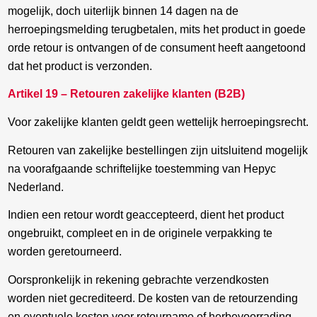
mogelijk, doch uiterlijk binnen 14 dagen na de
herroepingsmelding terugbetalen, mits het product in goede
orde retour is ontvangen of de consument heeft aangetoond
dat het product is verzonden.
Artikel 19 – Retouren zakelijke klanten (B2B)
Voor zakelijke klanten geldt geen wettelijk herroepingsrecht.
Retouren van zakelijke bestellingen zijn uitsluitend mogelijk
na voorafgaande schriftelijke toestemming van Hepyc
Nederland.
Indien een retour wordt geaccepteerd, dient het product
ongebruikt, compleet en in de originele verpakking te
worden geretourneerd.
Oorspronkelijk in rekening gebrachte verzendkosten
worden niet gecrediteerd. De kosten van de retourzending
en eventuele kosten voor retourname of herbevoorrading