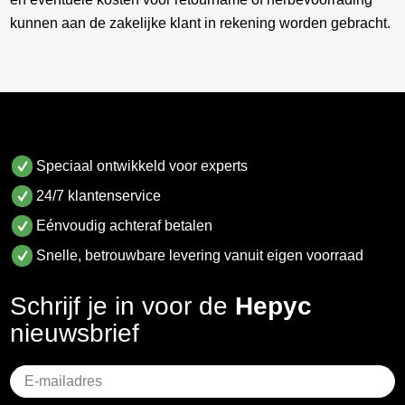
kunnen aan de zakelijke klant in rekening worden gebracht.
Speciaal ontwikkeld voor experts
24/7 klantenservice
Eénvoudig achteraf betalen
Snelle, betrouwbare levering vanuit eigen voorraad
Schrijf je in voor de
Hepyc
nieuwsbrief
Geen
titel