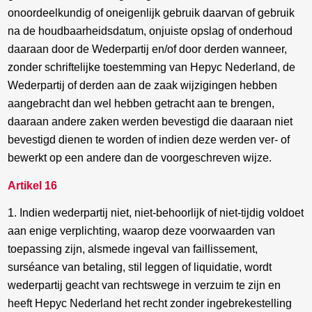
onoordeelkundig of oneigenlijk gebruik daarvan of gebruik
na de houdbaarheidsdatum, onjuiste opslag of onderhoud
daaraan door de Wederpartij en/of door derden wanneer,
zonder schriftelijke toestemming van Hepyc Nederland, de
Wederpartij of derden aan de zaak wijzigingen hebben
aangebracht dan wel hebben getracht aan te brengen,
daaraan andere zaken werden bevestigd die daaraan niet
bevestigd dienen te worden of indien deze werden ver- of
bewerkt op een andere dan de voorgeschreven wijze.
Artikel 16
1. Indien wederpartij niet, niet-behoorlijk of niet-tijdig voldoet
aan enige verplichting, waarop deze voorwaarden van
toepassing zijn, alsmede ingeval van faillissement,
surséance van betaling, stil leggen of liquidatie, wordt
wederpartij geacht van rechtswege in verzuim te zijn en
heeft Hepyc Nederland het recht zonder ingebrekestelling