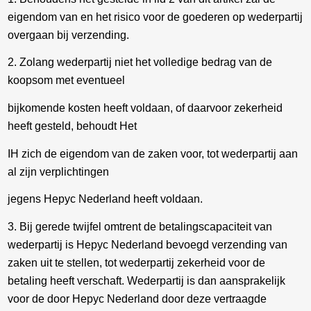
eigendom van en het risico voor de goederen op wederpartij
overgaan bij verzending.
2. Zolang wederpartij niet het volledige bedrag van de
koopsom met eventueel
bijkomende kosten heeft voldaan, of daarvoor zekerheid
heeft gesteld, behoudt Het
IH zich de eigendom van de zaken voor, tot wederpartij aan
al zijn verplichtingen
jegens Hepyc Nederland heeft voldaan.
3. Bij gerede twijfel omtrent de betalingscapaciteit van
wederpartij is Hepyc Nederland bevoegd verzending van
zaken uit te stellen, tot wederpartij zekerheid voor de
betaling heeft verschaft. Wederpartij is dan aansprakelijk
voor de door Hepyc Nederland door deze vertraagde