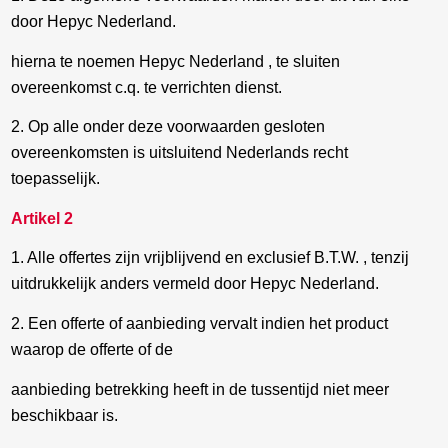
door Hepyc Nederland.
hierna te noemen Hepyc Nederland , te sluiten
overeenkomst c.q. te verrichten dienst.
2. Op alle onder deze voorwaarden gesloten
overeenkomsten is uitsluitend Nederlands recht
toepasselijk.
Artikel 2
1. Alle offertes zijn vrijblijvend en exclusief B.T.W. , tenzij
uitdrukkelijk anders vermeld door Hepyc Nederland.
2. Een offerte of aanbieding vervalt indien het product
waarop de offerte of de
aanbieding betrekking heeft in de tussentijd niet meer
beschikbaar is.