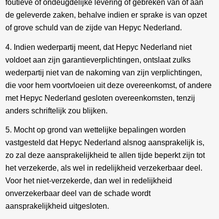
foutieve of ondeugdelijke levering of gebreken van of aan
de geleverde zaken, behalve indien er sprake is van opzet
of grove schuld van de zijde van Hepyc Nederland.
4. Indien wederpartij meent, dat Hepyc Nederland niet
voldoet aan zijn garantieverplichtingen, ontslaat zulks
wederpartij niet van de nakoming van zijn verplichtingen,
die voor hem voortvloeien uit deze overeenkomst, of andere
met Hepyc Nederland gesloten overeenkomsten, tenzij
anders schriftelijk zou blijken.
5. Mocht op grond van wettelijke bepalingen worden
vastgesteld dat Hepyc Nederland alsnog aansprakelijk is,
zo zal deze aansprakelijkheid te allen tijde beperkt zijn tot
het verzekerde, als wel in redelijkheid verzekerbaar deel.
Voor het niet-verzekerde, dan wel in redelijkheid
onverzekerbaar deel van de schade wordt
aansprakelijkheid uitgesloten.