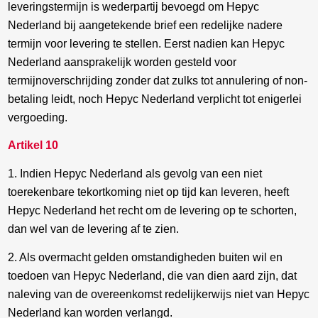
leveringstermijn is wederpartij bevoegd om Hepyc
Nederland bij aangetekende brief een redelijke nadere
termijn voor levering te stellen. Eerst nadien kan Hepyc
Nederland aansprakelijk worden gesteld voor
termijnoverschrijding zonder dat zulks tot annulering of non-
betaling leidt, noch Hepyc Nederland verplicht tot enigerlei
vergoeding.
Artikel 10
1. Indien Hepyc Nederland als gevolg van een niet
toerekenbare tekortkoming niet op tijd kan leveren, heeft
Hepyc Nederland het recht om de levering op te schorten,
dan wel van de levering af te zien.
2. Als overmacht gelden omstandigheden buiten wil en
toedoen van Hepyc Nederland, die van dien aard zijn, dat
naleving van de overeenkomst redelijkerwijs niet van Hepyc
Nederland kan worden verlangd.