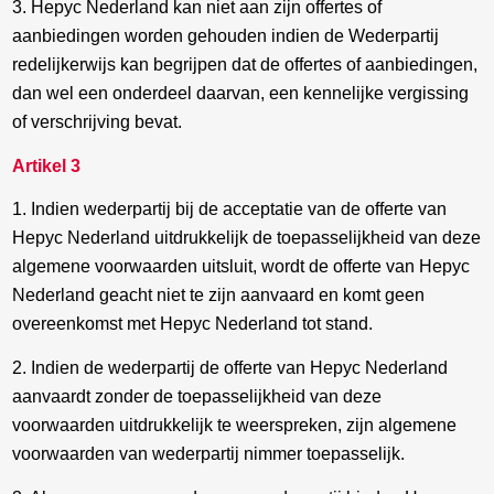
3. Hepyc Nederland kan niet aan zijn offertes of
aanbiedingen worden gehouden indien de Wederpartij
redelijkerwijs kan begrijpen dat de offertes of aanbiedingen,
dan wel een onderdeel daarvan, een kennelijke vergissing
of verschrijving bevat.
Artikel 3
1. Indien wederpartij bij de acceptatie van de offerte van
Hepyc Nederland uitdrukkelijk de toepasselijkheid van deze
algemene voorwaarden uitsluit, wordt de offerte van Hepyc
Nederland geacht niet te zijn aanvaard en komt geen
overeenkomst met Hepyc Nederland tot stand.
2. Indien de wederpartij de offerte van Hepyc Nederland
aanvaardt zonder de toepasselijkheid van deze
voorwaarden uitdrukkelijk te weerspreken, zijn algemene
voorwaarden van wederpartij nimmer toepasselijk.