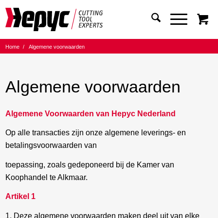
Home
/
Algemene voorwaarden
Algemene voorwaarden
Algemene Voorwaarden van Hepyc Nederland
Op alle transacties zijn onze algemene leverings- en
betalingsvoorwaarden van
toepassing, zoals gedeponeerd bij de Kamer van
Koophandel te Alkmaar.
Artikel 1
1. Deze algemene voorwaarden maken deel uit van elke