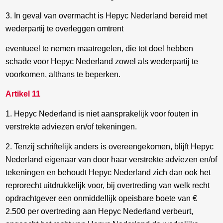
3. In geval van overmacht is Hepyc Nederland bereid met
wederpartij te overleggen omtrent
eventueel te nemen maatregelen, die tot doel hebben
schade voor Hepyc Nederland zowel als wederpartij te
voorkomen, althans te beperken.
Artikel 11
1. Hepyc Nederland is niet aansprakelijk voor fouten in
verstrekte adviezen en/of tekeningen.
2. Tenzij schriftelijk anders is overeengekomen, blijft Hepyc
Nederland eigenaar van door haar verstrekte adviezen en/of
tekeningen en behoudt Hepyc Nederland zich dan ook het
reprorecht uitdrukkelijk voor, bij overtreding van welk recht
opdrachtgever een onmiddellijk opeisbare boete van €
2.500 per overtreding aan Hepyc Nederland verbeurt,