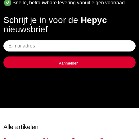
Snelle, betrouwbare levering vanuit eigen voorraad
Schrijf je in voor de
Hepyc
nieuwsbrief
Geen
titel
Alle artikelen