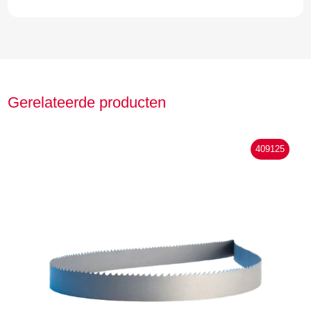
Gerelateerde producten
409125