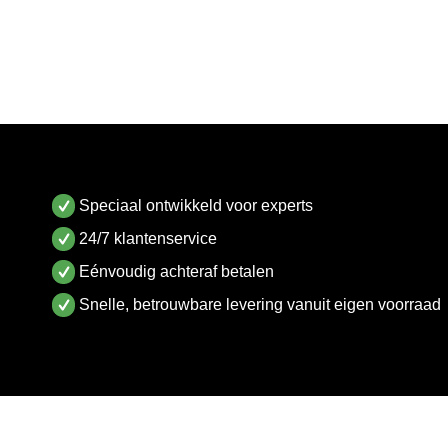
Speciaal ontwikkeld voor experts
24/7 klantenservice
Eénvoudig achteraf betalen
Snelle, betrouwbare levering vanuit eigen voorraad