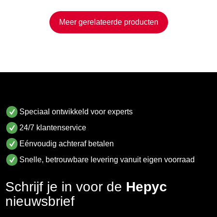
Meer gerelateerde producten
Speciaal ontwikkeld voor experts
24/7 klantenservice
Eénvoudig achteraf betalen
Snelle, betrouwbare levering vanuit eigen voorraad
Schrijf je in voor de
Hepyc
nieuwsbrief