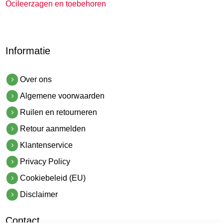
Ocileerzagen en toebehoren
Informatie
Over ons
Algemene voorwaarden
Ruilen en retourneren
Retour aanmelden
Klantenservice
Privacy Policy
Cookiebeleid (EU)
Disclaimer
Contact