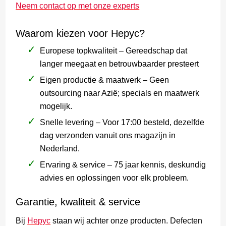
Neem contact op met onze experts
Waarom kiezen voor Hepyc?
Europese topkwaliteit – Gereedschap dat
langer meegaat en betrouwbaarder presteert
Eigen productie & maatwerk – Geen
outsourcing naar Azië; specials en maatwerk
mogelijk.
Snelle levering – Voor 17:00 besteld, dezelfde
dag verzonden vanuit ons magazijn in
Nederland.
Ervaring & service – 75 jaar kennis, deskundig
advies en oplossingen voor elk probleem.
Garantie, kwaliteit & service
Bij
Hepyc
staan wij achter onze producten. Defecten