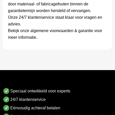
door materiaal- of fabricagefouten binnen de
garantietermijn worden hersteld of vervangen.
Onze 24/7 klantenservice staat klaar voor vragen en
advies.
Bekijk onze algemene voorwaarden & garantie voor
meer informatie.
Speciaal ontwikkeld voor experts
24/7 klantenservice
Eénvoudig achteraf betalen