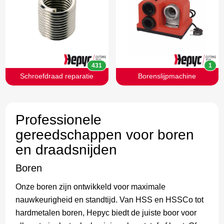
431
1
Schroefdraad reparatie
Borenslijpmachine
Professionele
gereedschappen voor boren
en draadsnijden
Boren
Onze boren zijn ontwikkeld voor maximale
nauwkeurigheid en standtijd. Van HSS en HSSCo tot
hardmetalen boren, Hepyc biedt de juiste boor voor