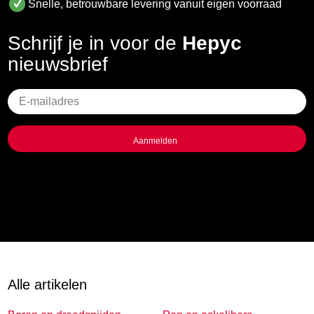
Snelle, betrouwbare levering vanuit eigen voorraad
Schrijf je in voor de
Hepyc
nieuwsbrief
Geen
titel
Alle artikelen