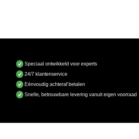
Speciaal ontwikkeld voor experts
24/7 klantenservice
Eénvoudig achteraf betalen
Snelle, betrouwbare levering vanuit eigen voorraad