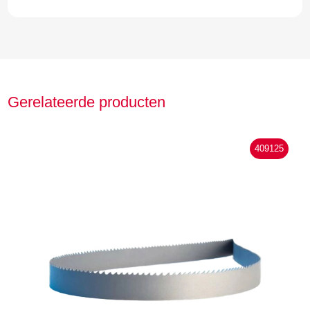
Gerelateerde producten
409125