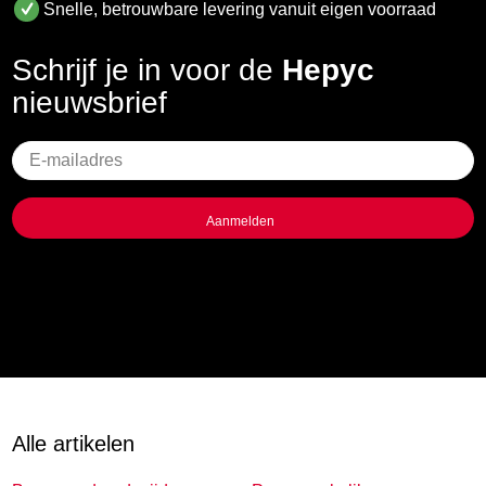
Snelle, betrouwbare levering vanuit eigen voorraad
Schrijf je in voor de
Hepyc
nieuwsbrief
Geen
titel
Alle artikelen