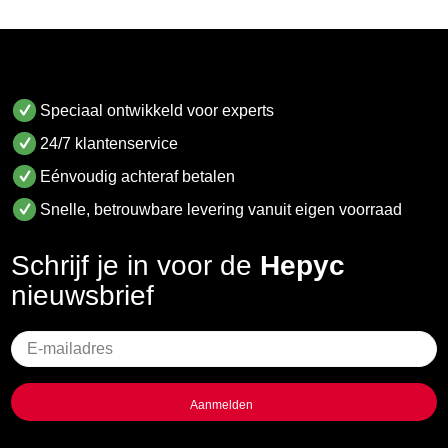
Speciaal ontwikkeld voor experts
24/7 klantenservice
Eénvoudig achteraf betalen
Snelle, betrouwbare levering vanuit eigen voorraad
Schrijf je in voor de
Hepyc
nieuwsbrief
Geen
titel