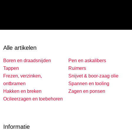
Alle artikelen
Boren en draadsnijden
Pen en askalibers
Tappen
Ruimers
Frezen, verzinken,
Snijvet & boor-zaag olie
ontbramen
Spannen en tooling
Hakken en breken
Zagen en ponsen
Ocileerzagen en toebehoren
Informatie