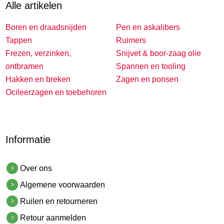
Alle artikelen
Boren en draadsnijden
Pen en askalibers
Tappen
Ruimers
Frezen, verzinken,
Snijvet & boor-zaag olie
ontbramen
Spannen en tooling
Hakken en breken
Zagen en ponsen
Ocileerzagen en toebehoren
Informatie
Over ons
Algemene voorwaarden
Ruilen en retourneren
Retour aanmelden