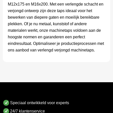
M12x175 en M16x200. Met een verlengde schacht en
verjongd ontwerp zijn deze taps ideaal voor het
bewerken van diepere gaten en moeilijk bereikbare
plekken. Of je nu metaal, kunststof of andere
materialen werkt, onze machinetaps voldoen aan de
hoogste normen en garanderen een perfect
eindresultaat. Optimaliseer je productieprocessen met
ons aanbod van verlengd verjongd machinetaps.
Speciaal ontwikkeld voor experts
24/7 klantenservice