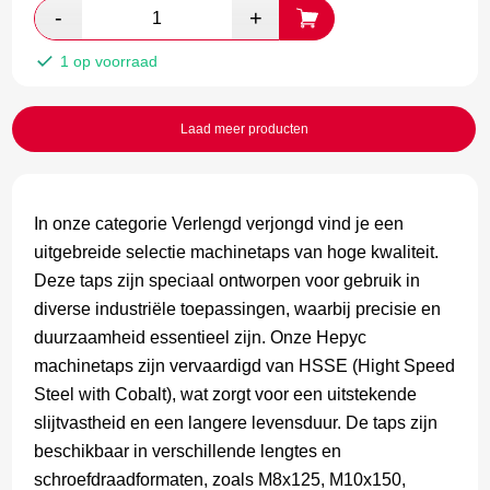
1 op voorraad
Laad meer producten
In onze categorie Verlengd verjongd vind je een
uitgebreide selectie machinetaps van hoge kwaliteit.
Deze taps zijn speciaal ontworpen voor gebruik in
diverse industriële toepassingen, waarbij precisie en
duurzaamheid essentieel zijn. Onze Hepyc
machinetaps zijn vervaardigd van HSSE (Hight Speed
Steel with Cobalt), wat zorgt voor een uitstekende
slijtvastheid en een langere levensduur. De taps zijn
beschikbaar in verschillende lengtes en
schroefdraadformaten, zoals M8x125, M10x150,