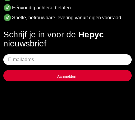
Eénvoudig achteraf betalen
Snelle, betrouwbare levering vanuit eigen voorraad
Schrijf je in voor de
Hepyc
nieuwsbrief
Geen
titel