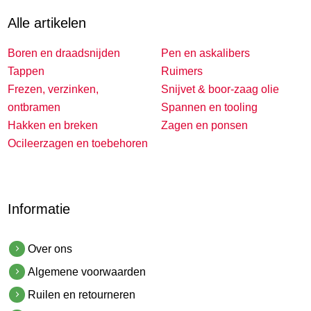
Alle artikelen
Boren en draadsnijden
Pen en askalibers
Tappen
Ruimers
Frezen, verzinken,
Snijvet & boor-zaag olie
ontbramen
Spannen en tooling
Hakken en breken
Zagen en ponsen
Ocileerzagen en toebehoren
Informatie
Over ons
Algemene voorwaarden
Ruilen en retourneren