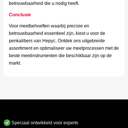
betrouwbaarheid die u nodig heeft.
Conclusie
Voor meetbehoeften waarbij precisie en
betrouwbaarheid essentieel zijn, kiest u voor de
penkalibers van Hepyc. Ontdek ons uitgebreide
assortiment en optimaliseer uw meetprocessen met de
beste meetinstrumenten die beschikbaar zijn op de
markt.
Speciaal ontwikkeld voor experts