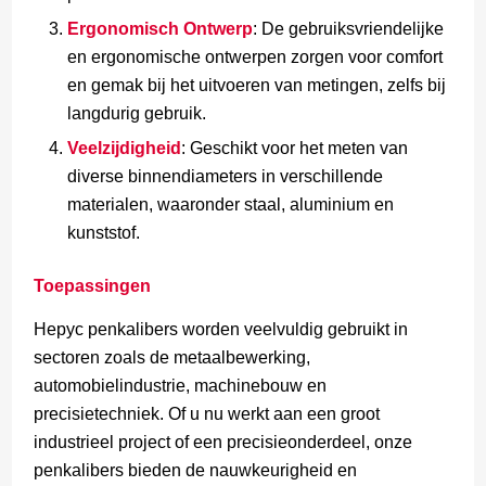
Ergonomisch Ontwerp
: De gebruiksvriendelijke
en ergonomische ontwerpen zorgen voor comfort
en gemak bij het uitvoeren van metingen, zelfs bij
langdurig gebruik.
Veelzijdigheid
: Geschikt voor het meten van
diverse binnendiameters in verschillende
materialen, waaronder staal, aluminium en
kunststof.
Toepassingen
Hepyc penkalibers worden veelvuldig gebruikt in
sectoren zoals de metaalbewerking,
automobielindustrie, machinebouw en
precisietechniek. Of u nu werkt aan een groot
industrieel project of een precisieonderdeel, onze
penkalibers bieden de nauwkeurigheid en