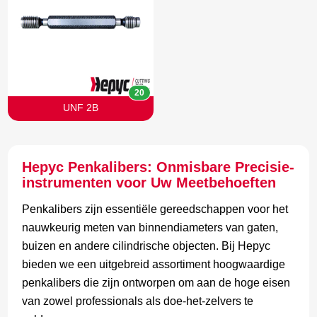
20
UNF 2B
Hepyc Penkalibers: Onmisbare Precisie-
instrumenten voor Uw Meetbehoeften
Penkalibers zijn essentiële gereedschappen voor het
nauwkeurig meten van binnendiameters van gaten,
buizen en andere cilindrische objecten. Bij Hepyc
bieden we een uitgebreid assortiment hoogwaardige
penkalibers die zijn ontworpen om aan de hoge eisen
van zowel professionals als doe-het-zelvers te