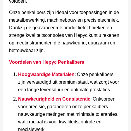
voldoen.
Onze penkalibers zijn ideaal voor toepassingen in de
metaalbewerking, machinebouw en precisietechniek.
Dankzij de geavanceerde productietechnieken en
strenge kwaliteitscontroles van Hepyc kunt u rekenen
op meetinstrumenten die nauwkeurig, duurzaam en
betrouwbaar zijn.
Voordelen van Hepyc Penkalibers
Hoogwaardige Materialen
: Onze penkalibers
zijn vervaardigd uit premium staal, wat zorgt voor
een lange levensduur en optimale prestaties.
Nauwkeurigheid en Consistentie
: Ontworpen
voor precisie, garanderen onze penkalibers
nauwkeurige metingen met minimale toleranties,
wat cruciaal is voor kwaliteitscontrole en
precisiewerk.