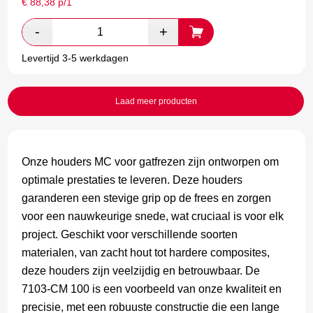
€
88,38
p/1
Levertijd 3-5 werkdagen
Laad meer producten
Onze houders MC voor gatfrezen zijn ontworpen om
optimale prestaties te leveren. Deze houders
garanderen een stevige grip op de frees en zorgen
voor een nauwkeurige snede, wat cruciaal is voor elk
project. Geschikt voor verschillende soorten
materialen, van zacht hout tot hardere composites,
deze houders zijn veelzijdig en betrouwbaar. De
7103-CM 100 is een voorbeeld van onze kwaliteit en
precisie, met een robuuste constructie die een lange