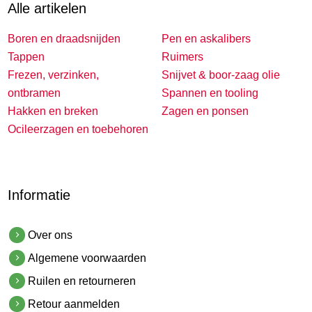
Alle artikelen
Boren en draadsnijden
Pen en askalibers
Tappen
Ruimers
Frezen, verzinken,
Snijvet & boor-zaag olie
ontbramen
Spannen en tooling
Hakken en breken
Zagen en ponsen
Ocileerzagen en toebehoren
Informatie
Over ons
Algemene voorwaarden
Ruilen en retourneren
Retour aanmelden