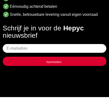
Eénvoudig achteraf betalen
Snelle, betrouwbare levering vanuit eigen voorraad
Schrijf je in voor de
Hepyc
nieuwsbrief
Geen
titel