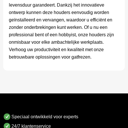
levensduur garandeert. Dankzij het innovatieve
ontwerp kunnen deze houders eenvoudig worden
geïnstalleerd en vervangen, waardoor u efficiënt en
zonder onderbrekingen kunt werken. Of u nu een
professional bent of een hobbyist, onze houders zijn
onmisbaar voor elke ambachtelijke werkplaats.
Verhoog uw productiviteit en kwaliteit met onze
betrouwbare oplossingen voor gatfrezen.
Speciaal ontwikkeld voor experts
24/7 klantenservice