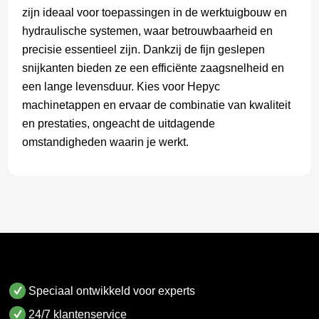
zijn ideaal voor toepassingen in de werktuigbouw en
hydraulische systemen, waar betrouwbaarheid en
precisie essentieel zijn. Dankzij de fijn geslepen
snijkanten bieden ze een efficiënte zaagsnelheid en
een lange levensduur. Kies voor Hepyc
machinetappen en ervaar de combinatie van kwaliteit
en prestaties, ongeacht de uitdagende
omstandigheden waarin je werkt.
Speciaal ontwikkeld voor experts
24/7 klantenservice