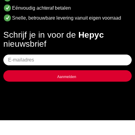
Eénvoudig achteraf betalen
Snelle, betrouwbare levering vanuit eigen voorraad
Schrijf je in voor de
Hepyc
nieuwsbrief
Geen
titel