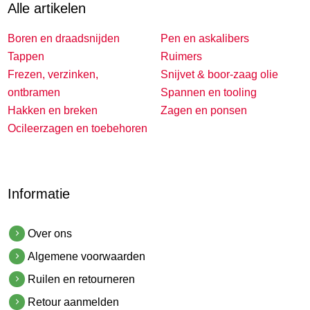
Alle artikelen
Boren en draadsnijden
Pen en askalibers
Tappen
Ruimers
Frezen, verzinken,
Snijvet & boor-zaag olie
ontbramen
Spannen en tooling
Hakken en breken
Zagen en ponsen
Ocileerzagen en toebehoren
Informatie
Over ons
Algemene voorwaarden
Ruilen en retourneren
Retour aanmelden