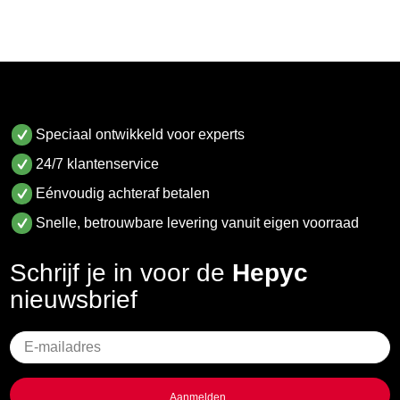
Speciaal ontwikkeld voor experts
24/7 klantenservice
Eénvoudig achteraf betalen
Snelle, betrouwbare levering vanuit eigen voorraad
Schrijf je in voor de
Hepyc
nieuwsbrief
Geen
titel