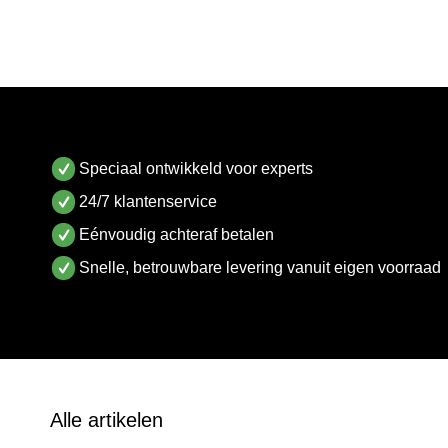
Speciaal ontwikkeld voor experts
24/7 klantenservice
Eénvoudig achteraf betalen
Snelle, betrouwbare levering vanuit eigen voorraad
Alle artikelen