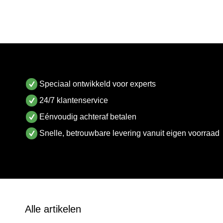
Speciaal ontwikkeld voor experts
24/7 klantenservice
Eénvoudig achteraf betalen
Snelle, betrouwbare levering vanuit eigen voorraad
Alle artikelen