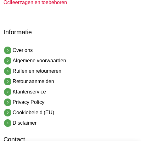
Ocileerzagen en toebehoren
Informatie
Over ons
Algemene voorwaarden
Ruilen en retourneren
Retour aanmelden
Klantenservice
Privacy Policy
Cookiebeleid (EU)
Disclaimer
Contact