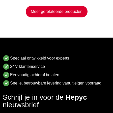
Meer gerelateerde producten
Speciaal ontwikkeld voor experts
24/7 klantenservice
Eénvoudig achteraf betalen
Snelle, betrouwbare levering vanuit eigen voorraad
Schrijf je in voor de
Hepyc
nieuwsbrief