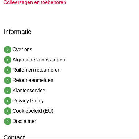
Ocileerzagen en toebehoren
Informatie
Over ons
Algemene voorwaarden
Ruilen en retourneren
Retour aanmelden
Klantenservice
Privacy Policy
Cookiebeleid (EU)
Disclaimer
Contact