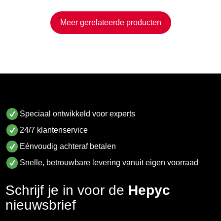
Meer gerelateerde producten
Speciaal ontwikkeld voor experts
24/7 klantenservice
Eénvoudig achteraf betalen
Snelle, betrouwbare levering vanuit eigen voorraad
Schrijf je in voor de
Hepyc
nieuwsbrief