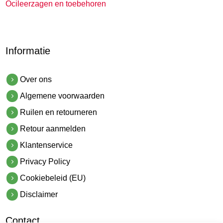
Ocileerzagen en toebehoren
Informatie
Over ons
Algemene voorwaarden
Ruilen en retourneren
Retour aanmelden
Klantenservice
Privacy Policy
Cookiebeleid (EU)
Disclaimer
Contact