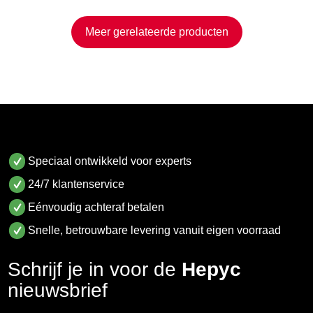
Meer gerelateerde producten
Speciaal ontwikkeld voor experts
24/7 klantenservice
Eénvoudig achteraf betalen
Snelle, betrouwbare levering vanuit eigen voorraad
Schrijf je in voor de
Hepyc
nieuwsbrief