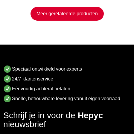
Meer gerelateerde producten
Speciaal ontwikkeld voor experts
24/7 klantenservice
Eénvoudig achteraf betalen
Snelle, betrouwbare levering vanuit eigen voorraad
Schrijf je in voor de
Hepyc
nieuwsbrief