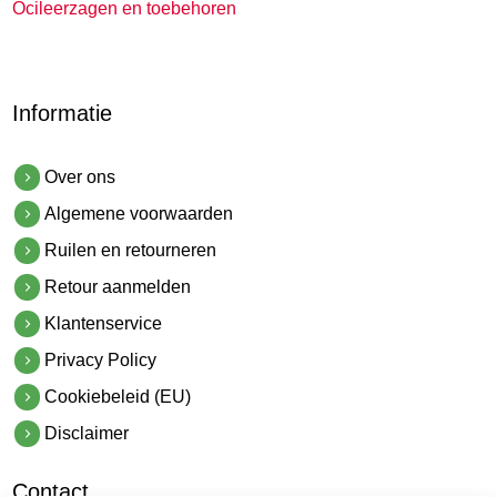
Ocileerzagen en toebehoren
Informatie
Over ons
Algemene voorwaarden
Ruilen en retourneren
Retour aanmelden
Klantenservice
Privacy Policy
Cookiebeleid (EU)
Disclaimer
Contact