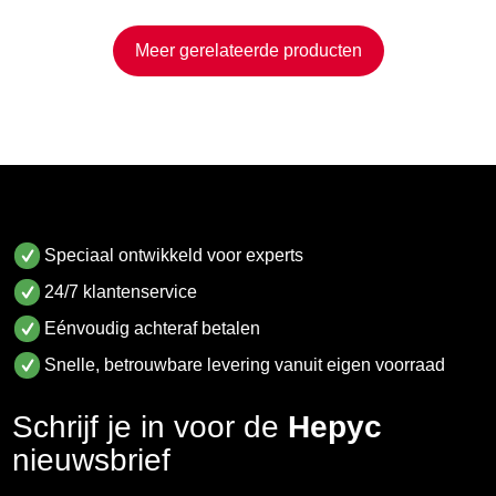
Meer gerelateerde producten
Speciaal ontwikkeld voor experts
24/7 klantenservice
Eénvoudig achteraf betalen
Snelle, betrouwbare levering vanuit eigen voorraad
Schrijf je in voor de
Hepyc
nieuwsbrief