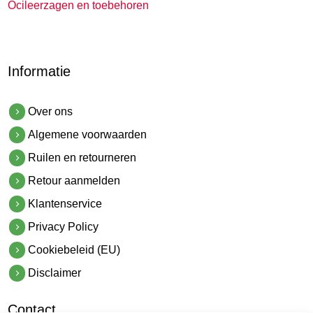
Ocileerzagen en toebehoren
Informatie
Over ons
Algemene voorwaarden
Ruilen en retourneren
Retour aanmelden
Klantenservice
Privacy Policy
Cookiebeleid (EU)
Disclaimer
Contact