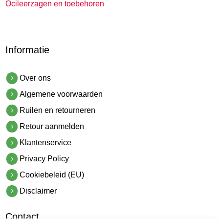
Ocileerzagen en toebehoren
Informatie
Over ons
Algemene voorwaarden
Ruilen en retourneren
Retour aanmelden
Klantenservice
Privacy Policy
Cookiebeleid (EU)
Disclaimer
Contact