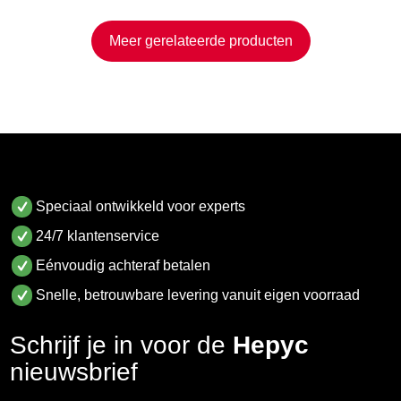
Meer gerelateerde producten
Speciaal ontwikkeld voor experts
24/7 klantenservice
Eénvoudig achteraf betalen
Snelle, betrouwbare levering vanuit eigen voorraad
Schrijf je in voor de
Hepyc
nieuwsbrief