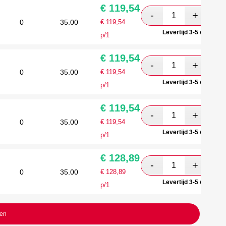
€
119,54
0
35.00
€
119,54
Levertijd 3-5 werkdag
p/1
€
119,54
0
35.00
€
119,54
Levertijd 3-5 werkdag
p/1
€
119,54
0
35.00
€
119,54
Levertijd 3-5 werkdag
p/1
€
128,89
0
35.00
€
128,89
Levertijd 3-5 werkdag
p/1
ten