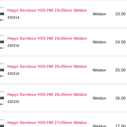
Hepyc Kernboor HSS-HM 23x35mm Weldon
Weldon
23.00
430314
Hepyc Kernboor HSS-HM 24x35mm Weldon
Weldon
24.00
430316
Hepyc Kernboor HSS-HM 25x35mm Weldon
Weldon
25.00
430318
Hepyc Kernboor HSS-HM 26x35mm Weldon
Weldon
26.00
430320
Hepyc Kernboor HSS-HM 27x35mm Weldon
Weldon
27.00