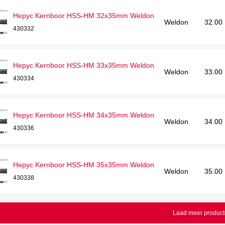
Hepyc Kernboor HSS-HM 32x35mm Weldon
Weldon
32.00
430332
Hepyc Kernboor HSS-HM 33x35mm Weldon
Weldon
33.00
430334
Hepyc Kernboor HSS-HM 34x35mm Weldon
Weldon
34.00
430336
Hepyc Kernboor HSS-HM 35x35mm Weldon
Weldon
35.00
430338
Laad meer produc