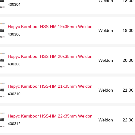
Weldon
18.00
430304
Hepyc Kernboor HSS-HM 19x35mm Weldon
Weldon
19.00
430306
Hepyc Kernboor HSS-HM 20x35mm Weldon
Weldon
20.00
430308
Hepyc Kernboor HSS-HM 21x35mm Weldon
Weldon
21.00
430310
Hepyc Kernboor HSS-HM 22x35mm Weldon
Weldon
22.00
430312