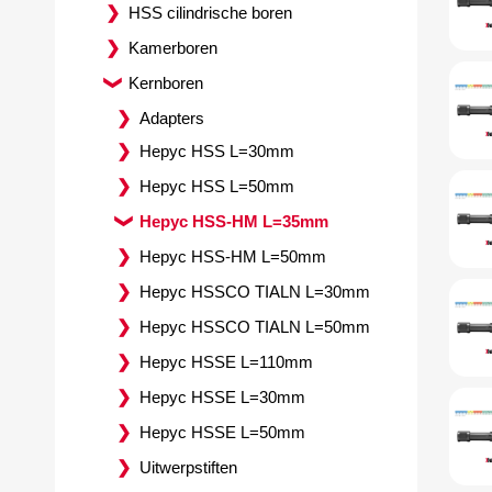
HSS cilindrische boren
Kamerboren
Kernboren
Adapters
Hepyc HSS L=30mm
Hepyc HSS L=50mm
Hepyc HSS-HM L=35mm
Hepyc HSS-HM L=50mm
Hepyc HSSCO TIALN L=30mm
Hepyc HSSCO TIALN L=50mm
Hepyc HSSE L=110mm
Hepyc HSSE L=30mm
Hepyc HSSE L=50mm
Uitwerpstiften