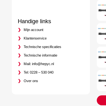
Handige links
Mijn account
Klantenservice
Technische specificaties
Technische informatie
Mail: info@hepyc.nl
Tel: 0228 – 530 040
Over ons