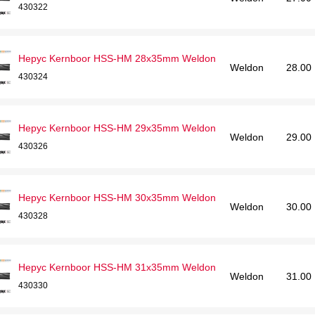
430322
Hepyc Kernboor HSS-HM 28x35mm Weldon
Weldon
28.00
430324
Hepyc Kernboor HSS-HM 29x35mm Weldon
Weldon
29.00
430326
Hepyc Kernboor HSS-HM 30x35mm Weldon
Weldon
30.00
430328
Hepyc Kernboor HSS-HM 31x35mm Weldon
Weldon
31.00
430330