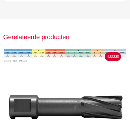
Gerelateerde producten
430330