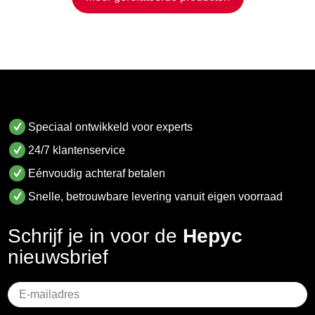
Speciaal ontwikkeld voor experts
24/7 klantenservice
Eénvoudig achteraf betalen
Snelle, betrouwbare levering vanuit eigen voorraad
Schrijf je in voor de
Hepyc
nieuwsbrief
Geen
titel