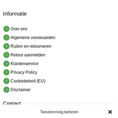
Informatie
Over ons
Algemene voorwaarden
Ruilen en retourneren
Retour aanmelden
Klantenservice
Privacy Policy
Cookiebeleid (EU)
Disclaimer
Contact
Toestemming beheren
hetindustriehuis B.V.