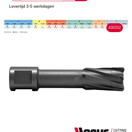
Levertijd 3-5 werkdagen
430332