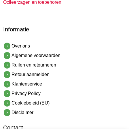
Ocileerzagen en toebehoren
Informatie
Over ons
Algemene voorwaarden
Ruilen en retourneren
Retour aanmelden
Klantenservice
Privacy Policy
Cookiebeleid (EU)
Disclaimer
Contact