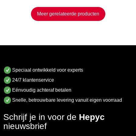
Meer gerelateerde producten
Speciaal ontwikkeld voor experts
24/7 klantenservice
Eénvoudig achteraf betalen
Snelle, betrouwbare levering vanuit eigen voorraad
Schrijf je in voor de
Hepyc
nieuwsbrief