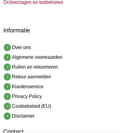
Ocileerzagen en toebehoren
Informatie
Over ons
Algemene voorwaarden
Ruilen en retourneren
Retour aanmelden
Klantenservice
Privacy Policy
Cookiebeleid (EU)
Disclaimer
Contact