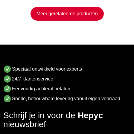
Meer gerelateerde producten
Speciaal ontwikkeld voor experts
24/7 klantenservice
Eénvoudig achteraf betalen
Snelle, betrouwbare levering vanuit eigen voorraad
Schrijf je in voor de
Hepyc
nieuwsbrief