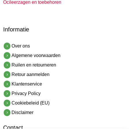
Ocileerzagen en toebehoren
Informatie
Over ons
Algemene voorwaarden
Ruilen en retourneren
Retour aanmelden
Klantenservice
Privacy Policy
Cookiebeleid (EU)
Disclaimer
Contact