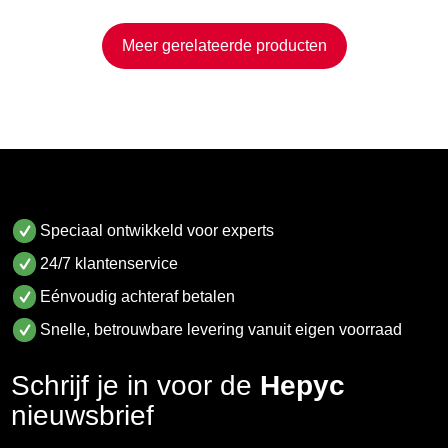
Meer gerelateerde producten
Speciaal ontwikkeld voor experts
24/7 klantenservice
Eénvoudig achteraf betalen
Snelle, betrouwbare levering vanuit eigen voorraad
Schrijf je in voor de
Hepyc
nieuwsbrief