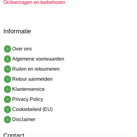
Ocileerzagen en toebehoren
Informatie
Over ons
Algemene voorwaarden
Ruilen en retourneren
Retour aanmelden
Klantenservice
Privacy Policy
Cookiebeleid (EU)
Disclaimer
Contact