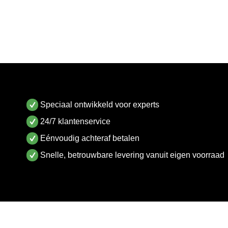
Speciaal ontwikkeld voor experts
24/7 klantenservice
Eénvoudig achteraf betalen
Snelle, betrouwbare levering vanuit eigen voorraad