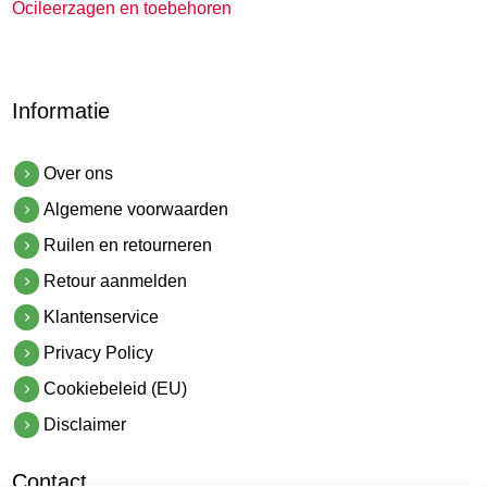
Ocileerzagen en toebehoren
Informatie
Over ons
Algemene voorwaarden
Ruilen en retourneren
Retour aanmelden
Klantenservice
Privacy Policy
Cookiebeleid (EU)
Disclaimer
Contact