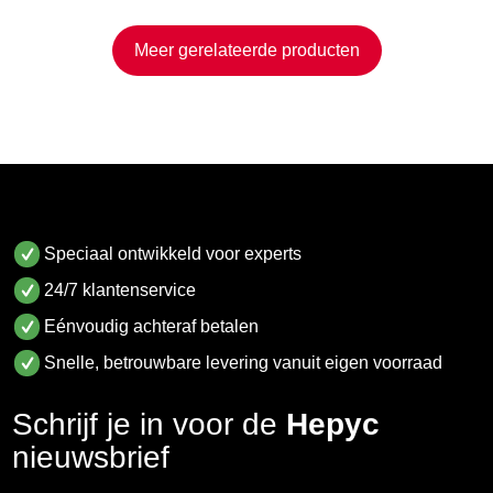
Meer gerelateerde producten
Speciaal ontwikkeld voor experts
24/7 klantenservice
Eénvoudig achteraf betalen
Snelle, betrouwbare levering vanuit eigen voorraad
Schrijf je in voor de
Hepyc
nieuwsbrief