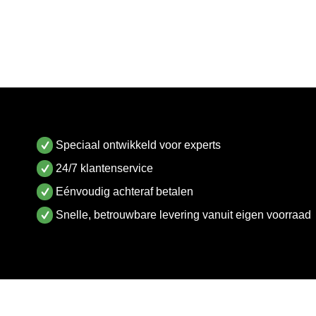
Speciaal ontwikkeld voor experts
24/7 klantenservice
Eénvoudig achteraf betalen
Snelle, betrouwbare levering vanuit eigen voorraad