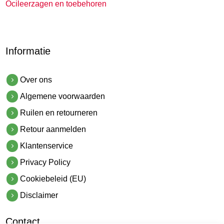
Ocileerzagen en toebehoren
Informatie
Over ons
Algemene voorwaarden
Ruilen en retourneren
Retour aanmelden
Klantenservice
Privacy Policy
Cookiebeleid (EU)
Disclaimer
Contact