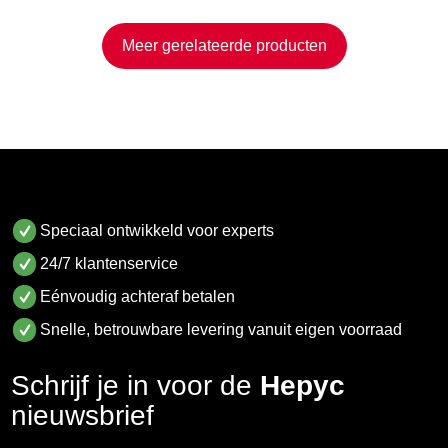
Meer gerelateerde producten
Speciaal ontwikkeld voor experts
24/7 klantenservice
Eénvoudig achteraf betalen
Snelle, betrouwbare levering vanuit eigen voorraad
Schrijf je in voor de
Hepyc
nieuwsbrief