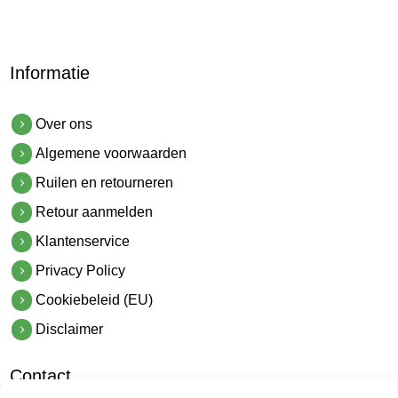
Informatie
Over ons
Algemene voorwaarden
Ruilen en retourneren
Retour aanmelden
Klantenservice
Privacy Policy
Cookiebeleid (EU)
Disclaimer
Contact