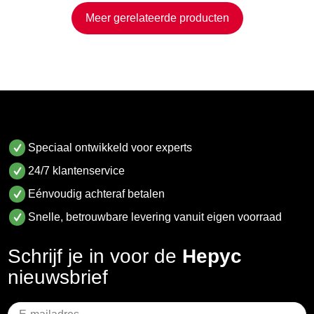
Meer gerelateerde producten
Speciaal ontwikkeld voor experts
24/7 klantenservice
Eénvoudig achteraf betalen
Snelle, betrouwbare levering vanuit eigen voorraad
Schrijf je in voor de
Hepyc
nieuwsbrief
Geen