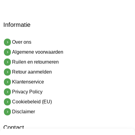
Informatie
Over ons
Algemene voorwaarden
Ruilen en retourneren
Retour aanmelden
Klantenservice
Privacy Policy
Cookiebeleid (EU)
Disclaimer
Contact