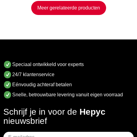
Meer gerelateerde producten
Speciaal ontwikkeld voor experts
24/7 klantenservice
Eénvoudig achteraf betalen
Snelle, betrouwbare levering vanuit eigen voorraad
Schrijf je in voor de
Hepyc
nieuwsbrief
Geen