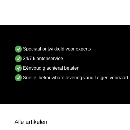
Speciaal ontwikkeld voor experts
24/7 klantenservice
Eénvoudig achteraf betalen
Snelle, betrouwbare levering vanuit eigen voorraad
Alle artikelen