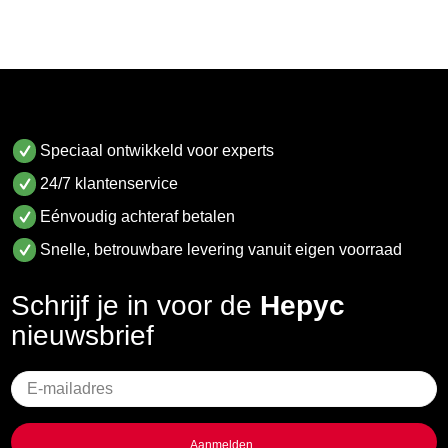
Speciaal ontwikkeld voor experts
24/7 klantenservice
Eénvoudig achteraf betalen
Snelle, betrouwbare levering vanuit eigen voorraad
Schrijf je in voor de
Hepyc
nieuwsbrief
Geen
titel