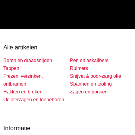
Alle artikelen
Boren en draadsnijden
Pen en askalibers
Tappen
Ruimers
Frezen, verzinken,
Snijvet & boor-zaag olie
ontbramen
Spannen en tooling
Hakken en breken
Zagen en ponsen
Ocileerzagen en toebehoren
Informatie