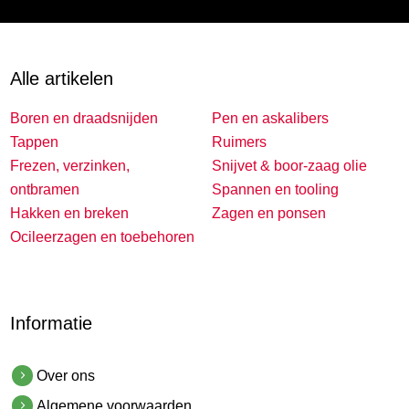
Alle artikelen
Boren en draadsnijden
Pen en askalibers
Tappen
Ruimers
Frezen, verzinken,
Snijvet & boor-zaag olie
ontbramen
Spannen en tooling
Hakken en breken
Zagen en ponsen
Ocileerzagen en toebehoren
Informatie
Over ons
Algemene voorwaarden