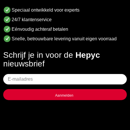
Speciaal ontwikkeld voor experts
24/7 klantenservice
Eénvoudig achteraf betalen
Snelle, betrouwbare levering vanuit eigen voorraad
Schrijf je in voor de
Hepyc
nieuwsbrief
Geen
titel