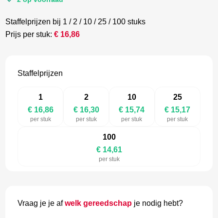
Staffelprijzen bij 1 / 2 / 10 / 25 / 100 stuks
Prijs per stuk:
€
16,86
Staffelprijzen
1
2
10
25
€ 16,86
€ 16,30
€ 15,74
€ 15,17
per stuk
per stuk
per stuk
per stuk
100
€ 14,61
per stuk
Vraag je je af
welk gereedschap
je nodig hebt?