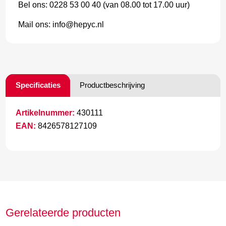
Bel ons: 0228 53 00 40 (van 08.00 tot 17.00 uur)
Mail ons: info@hepyc.nl
Specificaties
Productbeschrijving
Artikelnummer:
430111
EAN:
8426578127109
Gerelateerde producten