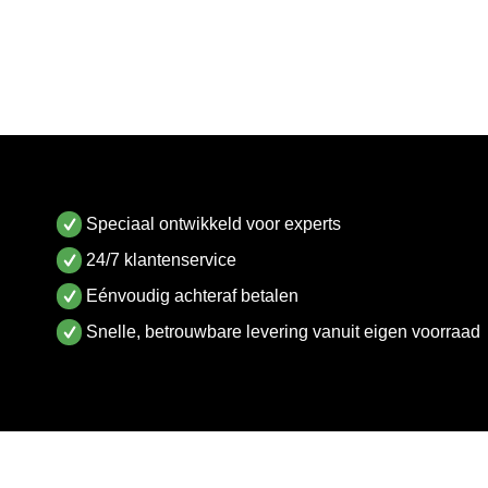
Speciaal ontwikkeld voor experts
24/7 klantenservice
Eénvoudig achteraf betalen
Snelle, betrouwbare levering vanuit eigen voorraad