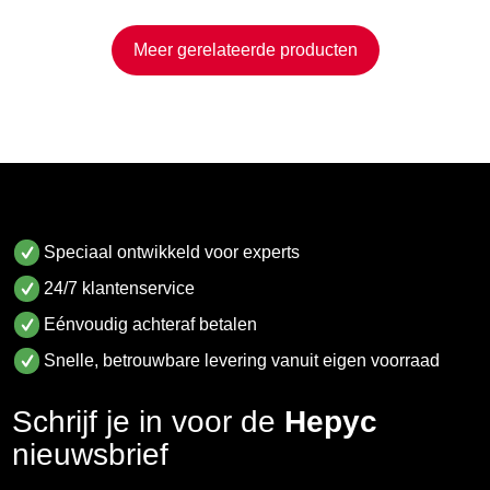
Meer gerelateerde producten
Speciaal ontwikkeld voor experts
24/7 klantenservice
Eénvoudig achteraf betalen
Snelle, betrouwbare levering vanuit eigen voorraad
Schrijf je in voor de
Hepyc
nieuwsbrief