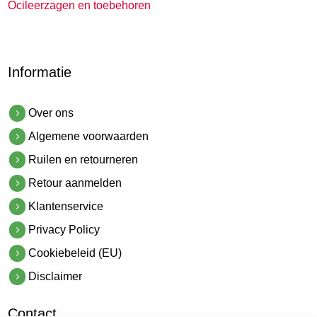
Ocileerzagen en toebehoren
Informatie
Over ons
Algemene voorwaarden
Ruilen en retourneren
Retour aanmelden
Klantenservice
Privacy Policy
Cookiebeleid (EU)
Disclaimer
Contact