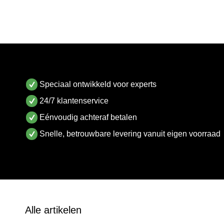
Speciaal ontwikkeld voor experts
24/7 klantenservice
Eénvoudig achteraf betalen
Snelle, betrouwbare levering vanuit eigen voorraad
Alle artikelen