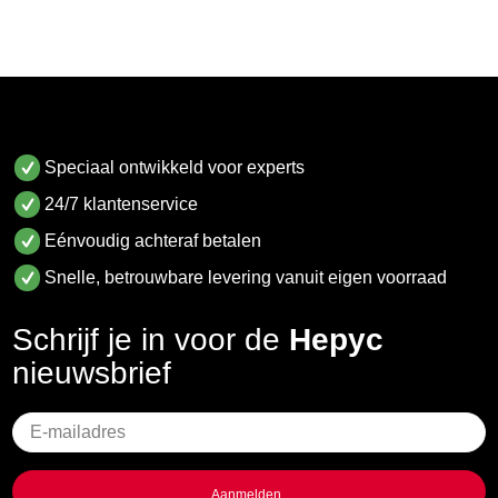
Speciaal ontwikkeld voor experts
24/7 klantenservice
Eénvoudig achteraf betalen
Snelle, betrouwbare levering vanuit eigen voorraad
Schrijf je in voor de
Hepyc
nieuwsbrief
Geen
titel