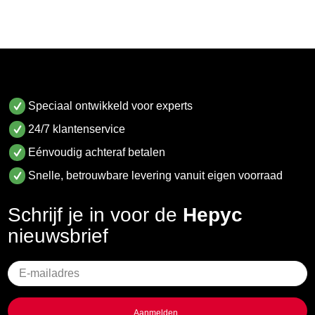
Speciaal ontwikkeld voor experts
24/7 klantenservice
Eénvoudig achteraf betalen
Snelle, betrouwbare levering vanuit eigen voorraad
Schrijf je in voor de
Hepyc
nieuwsbrief
Geen
titel