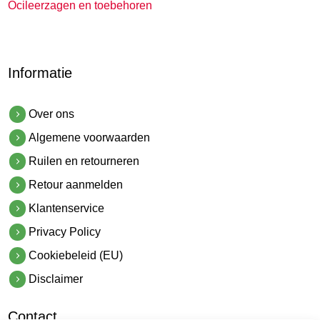
Ocileerzagen en toebehoren
Informatie
Over ons
Algemene voorwaarden
Ruilen en retourneren
Retour aanmelden
Klantenservice
Privacy Policy
Cookiebeleid (EU)
Disclaimer
Contact