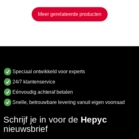
Meer gerelateerde producten
Speciaal ontwikkeld voor experts
24/7 klantenservice
Eénvoudig achteraf betalen
Snelle, betrouwbare levering vanuit eigen voorraad
Schrijf je in voor de
Hepyc
nieuwsbrief