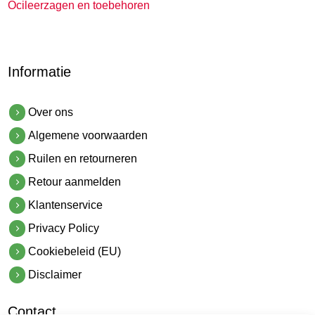
Ocileerzagen en toebehoren
Informatie
Over ons
Algemene voorwaarden
Ruilen en retourneren
Retour aanmelden
Klantenservice
Privacy Policy
Cookiebeleid (EU)
Disclaimer
Contact