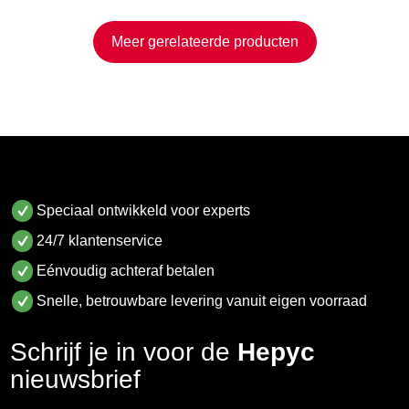
Meer gerelateerde producten
Speciaal ontwikkeld voor experts
24/7 klantenservice
Eénvoudig achteraf betalen
Snelle, betrouwbare levering vanuit eigen voorraad
Schrijf je in voor de
Hepyc
nieuwsbrief