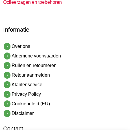
Ocileerzagen en toebehoren
Informatie
Over ons
Algemene voorwaarden
Ruilen en retourneren
Retour aanmelden
Klantenservice
Privacy Policy
Cookiebeleid (EU)
Disclaimer
Contact