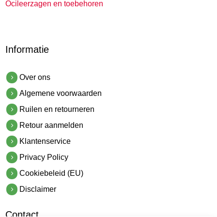
Ocileerzagen en toebehoren
Informatie
Over ons
Algemene voorwaarden
Ruilen en retourneren
Retour aanmelden
Klantenservice
Privacy Policy
Cookiebeleid (EU)
Disclaimer
Contact