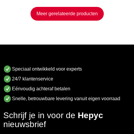
Meer gerelateerde producten
Speciaal ontwikkeld voor experts
24/7 klantenservice
Eénvoudig achteraf betalen
Snelle, betrouwbare levering vanuit eigen voorraad
Schrijf je in voor de
Hepyc
nieuwsbrief