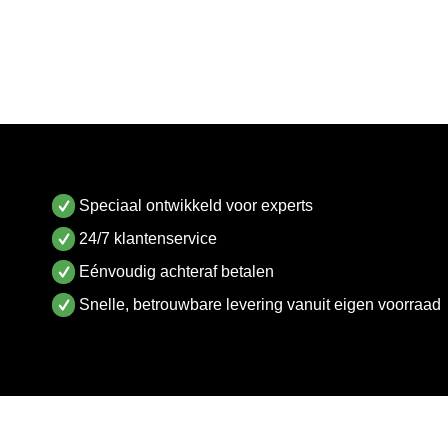
Speciaal ontwikkeld voor experts
24/7 klantenservice
Eénvoudig achteraf betalen
Snelle, betrouwbare levering vanuit eigen voorraad