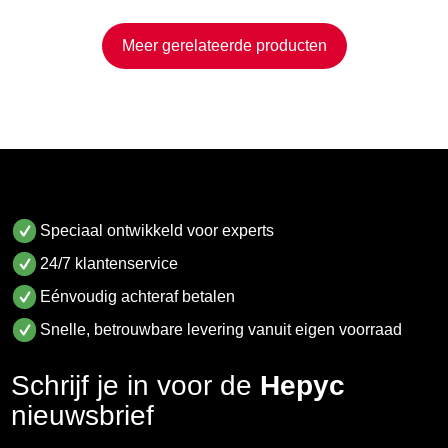
Meer gerelateerde producten
Speciaal ontwikkeld voor experts
24/7 klantenservice
Eénvoudig achteraf betalen
Snelle, betrouwbare levering vanuit eigen voorraad
Schrijf je in voor de
Hepyc
nieuwsbrief