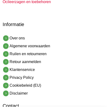
Ocileerzagen en toebehoren
Informatie
Over ons
Algemene voorwaarden
Ruilen en retourneren
Retour aanmelden
Klantenservice
Privacy Policy
Cookiebeleid (EU)
Disclaimer
Contact