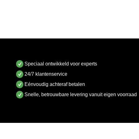
Speciaal ontwikkeld voor experts
24/7 klantenservice
Eénvoudig achteraf betalen
Snelle, betrouwbare levering vanuit eigen voorraad